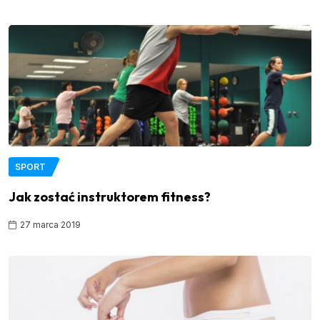
SPORT
Jak zostać instruktorem fitness?
27 marca 2019