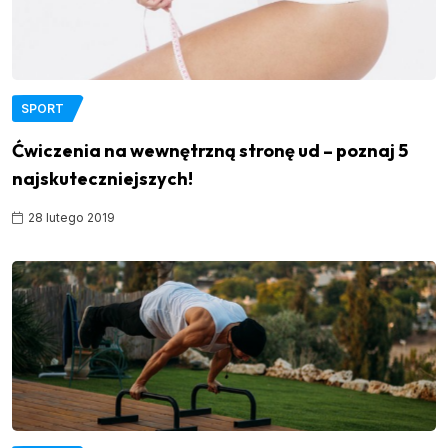
SPORT
Ćwiczenia na wewnętrzną stronę ud – poznaj 5
najskuteczniejszych!
28 lutego 2019