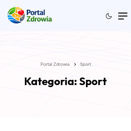
Portal Zdrowia
Sport
Kategoria:
Sport