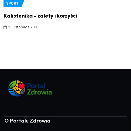
SPORT
Kalistenika – zalety i korzyści
23 listopada 2018
O Portalu Zdrowia