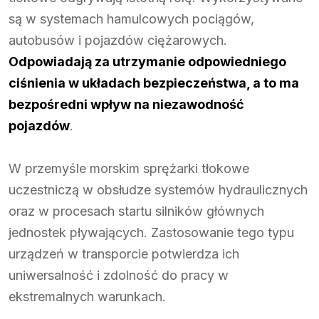
są w systemach hamulcowych pociągów,
autobusów i pojazdów ciężarowych.
Odpowiadają za utrzymanie odpowiedniego
ciśnienia w układach bezpieczeństwa, a to ma
bezpośredni wpływ na niezawodność
pojazdów
.
W przemyśle morskim sprężarki tłokowe
uczestniczą w obsłudze systemów hydraulicznych
oraz w procesach startu silników głównych
jednostek pływających. Zastosowanie tego typu
urządzeń w transporcie potwierdza ich
uniwersalność i zdolność do pracy w
ekstremalnych warunkach.