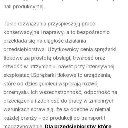
hali produkcyjnej.
Takie rozwiązania przyspieszają prace
konserwacyjne i naprawy, a to bezpośrednio
przekłada się na ciągłość działania
przedsiębiorstwa. Użytkownicy cenią sprężarki
tłokowe za prostotę obsługi, trwałość oraz
łatwość w utrzymaniu, nawet przy intensywnej
eksploatacji.Sprężarki tłokowe to urządzenia,
które od dziesięcioleci wspierają rozwój
przemysłu. Ich wszechstronność, odporność na
przeciążenia i zdolność do pracy w zmiennych
warunkach sprawiają, że są obecne w niemal
każdej branży – od produkcji po transport i
magazynowanie.
Dla przedsiębiorstw, które