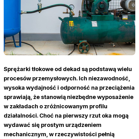
Sprężarki tłokowe od dekad są podstawą wielu
procesów przemysłowych. Ich niezawodność,
wysoka wydajność i odporność na przeciążenia
sprawiają, że stanowią niezbędne wyposażenie
w zakładach o zróżnicowanym profilu
działalności. Choć na pierwszy rzut oka mogą
wydawać się prostym urządzeniem
mechanicznym, w rzeczywistości pełnią