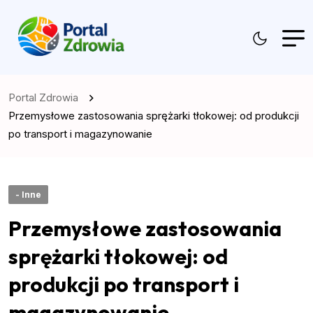
Portal Zdrowia
Przemysłowe zastosowania sprężarki tłokowej: od produkcji
po transport i magazynowanie
- Inne
Przemysłowe zastosowania
sprężarki tłokowej: od
produkcji po transport i
magazynowanie