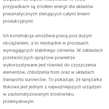
przypadkach są źródłem energii dla układów
pneumatycznych sterujących całymi liniami
produkcyjnymi.
Ich konstrukcja umożliwia pracę pod dużym
obciążeniem, a to niezbędne w procesach
wymagających stabilnego ciśnienia. W zakładach
przetwórczych sprężone powietrze
wykorzystywane jest również do czyszczenia
elementów, chłodzenia form oraz w układach
transportu surowców. To pokazuje, że sprężarka
tłokowa jest jednym z najważniejszych urządzeń
w zautomatyzowanym środowisku
przemysłowym.