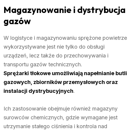
Magazynowanie i dystrybucja
gazów
W logistyce i magazynowaniu sprężone powietrze
wykorzystywane jest nie tylko do obsługi
urządzeń, lecz także do przechowywania i
transportu gazów technicznych.
Sprężarki tłokowe
umożliwiają napełnianie butli
gazowych, zbiorników przemysłowych oraz
instalacji dystrybucyjnych
.
Ich zastosowanie obejmuje również magazyny
surowców chemicznych, gdzie wymagane jest
utrzymanie stałego ciśnienia i kontrola nad