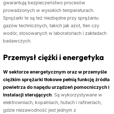
gwarantują bezpieczeństwo procesów
prowadzonych w wysokich temperaturach.
Sprężarki te są też niezbędne przy sprężaniu
gazów technicznych, takich jak azot, tlen czy
wodór, stosowanych w laboratoriach i zakładach
badawczych.
Przemysł ciężki i energetyka
W sektorze energetycznym oraz w przemyśle
ciężkim sprężarki tłokowe pełnią funkcję źródła
powietrza do napędu urządzeń pomocniczych i
instalacji sterujących
. Są wykorzystywane w
elektrowniach, kopalniach, hutach i rafineriach,
gdzie niezawodność jest jednym z