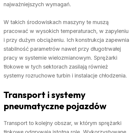
najważniejszych wymagań.
W takich środowiskach maszyny te muszą
pracować w wysokich temperaturach, w zapyleniu
i przy dużym obciążeniu. Ich konstrukcja zapewnia
stabilność parametrów nawet przy długotrwałej
pracy w systemie wielozmianowym. Sprężarki
tłokowe w tych sektorach zasilają również
systemy rozruchowe turbin i instalacje chłodzenia.
Transport i systemy
pneumatyczne pojazdów
Transport to kolejny obszar, w którym sprężarki
tłokowe odgrywają istotną rolę. Wykorzystywane