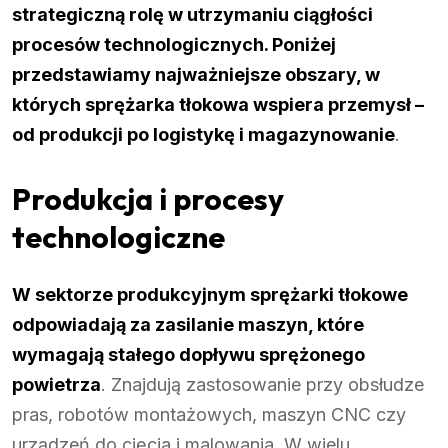
strategiczną rolę w utrzymaniu ciągłości
procesów technologicznych. Poniżej
przedstawiamy najważniejsze obszary, w
których sprężarka tłokowa wspiera przemysł –
od produkcji po logistykę i magazynowanie
.
Produkcja i procesy
technologiczne
W sektorze produkcyjnym sprężarki tłokowe
odpowiadają za zasilanie maszyn, które
wymagają stałego dopływu sprężonego
powietrza
. Znajdują zastosowanie przy obsłudze
pras, robotów montażowych, maszyn CNC czy
urządzeń do cięcia i malowania. W wielu