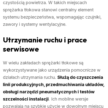
czystością powietrza. W takich miejscach
sprężarka tłokowa stanowi centralny element
systemu bezpieczeństwa, wspomagając czujniki,
zawory i systemy wentylacyjne.
Utrzymanie ruchu i prace
serwisowe
W wielu zakładach sprężarki tłokowe są
wykorzystywane jako urządzenia pomocnicze w
działach utrzymania ruchu.
Służą do czyszczenia
linii produkcyjnych, przedmuchiwania układów,
obsługi narzędzi pneumatycznych i testów
szczelności instalacji
. Ich mobilne wersje
pozwalają na szybkie użycie w dowolnym miejscu