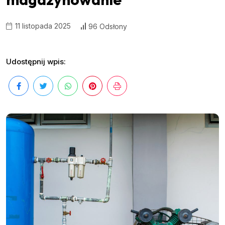
11 listopada 2025
96 Odsłony
Udostępnij wpis: