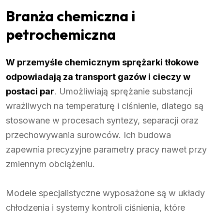
Branża chemiczna i
petrochemiczna
W przemyśle chemicznym sprężarki tłokowe
odpowiadają za transport gazów i cieczy w
postaci par
. Umożliwiają sprężanie substancji
wrażliwych na temperaturę i ciśnienie, dlatego są
stosowane w procesach syntezy, separacji oraz
przechowywania surowców. Ich budowa
zapewnia precyzyjne parametry pracy nawet przy
zmiennym obciążeniu.
Modele specjalistyczne wyposażone są w układy
chłodzenia i systemy kontroli ciśnienia, które