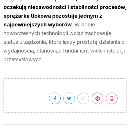
oczekują niezawodności i stabilności procesów,
sprężarka tłokowa pozostaje jednym z
najpewniejszych wyborów
. W dobie
nowoczesnych technologii wciąż zachowuje
status urządzenia, które łączy prostotę działania z
wydajnością, stanowiąc fundament wielu instalacji
przemysłowych.