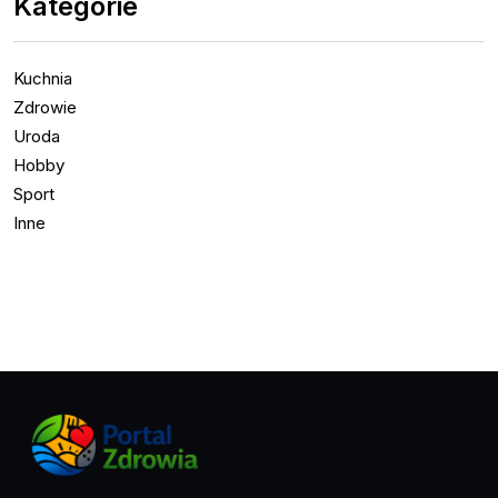
Kategorie
Kuchnia
Zdrowie
Uroda
Hobby
Sport
Inne