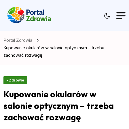
Portal Zdrowia
Kupowanie okularów w salonie optycznym – trzeba
zachować rozwagę
- Zdrowie
Kupowanie okularów w
salonie optycznym – trzeba
zachować rozwagę