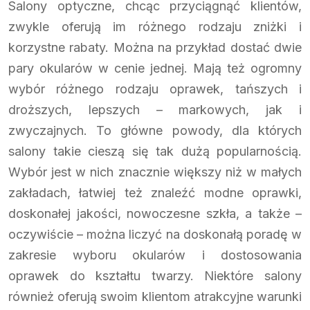
Salony optyczne, chcąc przyciągnąć klientów,
zwykle oferują im różnego rodzaju zniżki i
korzystne rabaty. Można na przykład dostać dwie
pary okularów w cenie jednej. Mają też ogromny
wybór różnego rodzaju oprawek, tańszych i
droższych, lepszych – markowych, jak i
zwyczajnych. To główne powody, dla których
salony takie cieszą się tak dużą popularnością.
Wybór jest w nich znacznie większy niż w małych
zakładach, łatwiej też znaleźć modne oprawki,
doskonałej jakości, nowoczesne szkła, a także –
oczywiście – można liczyć na doskonałą poradę w
zakresie wyboru okularów i dostosowania
oprawek do kształtu twarzy. Niektóre salony
również oferują swoim klientom atrakcyjne warunki