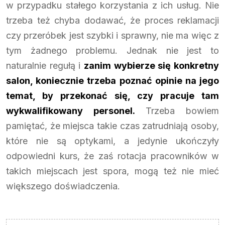
w przypadku stałego korzystania z ich usług. Nie
trzeba też chyba dodawać, że proces reklamacji
czy przeróbek jest szybki i sprawny, nie ma więc z
tym żadnego problemu. Jednak nie jest to
naturalnie regułą i
zanim wybierze się konkretny
salon, koniecznie trzeba poznać opinie na jego
temat, by przekonać się, czy pracuje tam
wykwalifikowany personel.
Trzeba bowiem
pamiętać, że miejsca takie czas zatrudniają osoby,
które nie są optykami, a jedynie ukończyły
odpowiedni kurs, że zaś rotacja pracowników w
takich miejscach jest spora, mogą też nie mieć
większego doświadczenia.