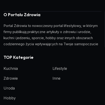
O Portalu Zdrowia
Portal Zdrowia to nowoczesny portal lifestylowy, w którym
firmy publikują praktyczne artykuły o zdrowiu i urodzie,
kuchni i jedzeniu, sporcie, hobby oraz innych obszarach
codziennego życia wpływających na Twoje samopoczucie
TOP Kategorie
Kuchnia
Lifestyle
Zdrowie
Inne
Uroda
Hobby