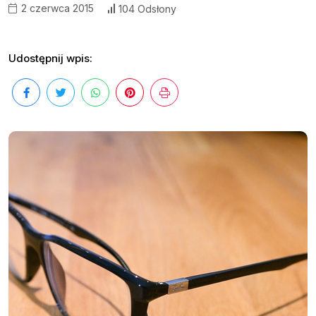
2 czerwca 2015
104 Odsłony
Udostępnij wpis: