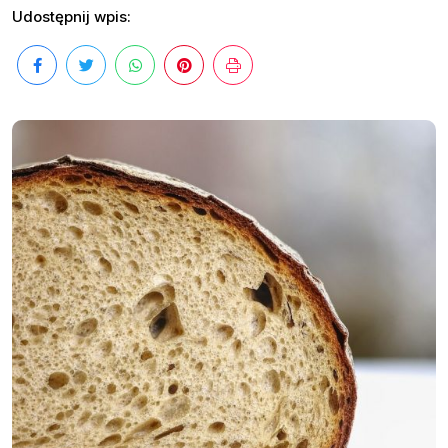
Udostępnij wpis: