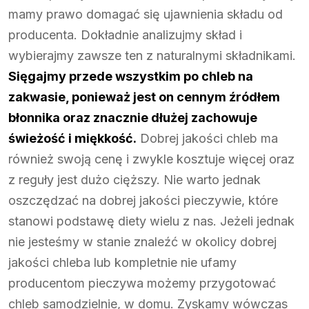
mamy prawo domagać się ujawnienia składu od
producenta. Dokładnie analizujmy skład i
wybierajmy zawsze ten z naturalnymi składnikami.
Sięgajmy przede wszystkim po chleb na
zakwasie, ponieważ jest on cennym źródłem
błonnika oraz znacznie dłużej zachowuje
świeżość i miękkość.
Dobrej jakości chleb ma
również swoją cenę i zwykle kosztuje więcej oraz
z reguły jest dużo cięższy. Nie warto jednak
oszczędzać na dobrej jakości pieczywie, które
stanowi podstawę diety wielu z nas. Jeżeli jednak
nie jesteśmy w stanie znaleźć w okolicy dobrej
jakości chleba lub kompletnie nie ufamy
producentom pieczywa możemy przygotować
chleb samodzielnie, w domu. Zyskamy wówczas