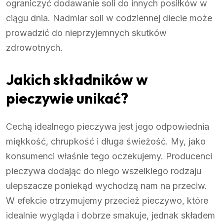
ograniczyć dodawanie soli do innych posiłków w
ciągu dnia. Nadmiar soli w codziennej diecie może
prowadzić do nieprzyjemnych skutków
zdrowotnych.
Jakich składników w
pieczywie unikać?
Cechą idealnego pieczywa jest jego odpowiednia
miękkość, chrupkość i długa świeżość. My, jako
konsumenci właśnie tego oczekujemy. Producenci
pieczywa dodając do niego wszelkiego rodzaju
ulepszacze poniekąd wychodzą nam na przeciw.
W efekcie otrzymujemy przecież pieczywo, które
idealnie wygląda i dobrze smakuje, jednak składem