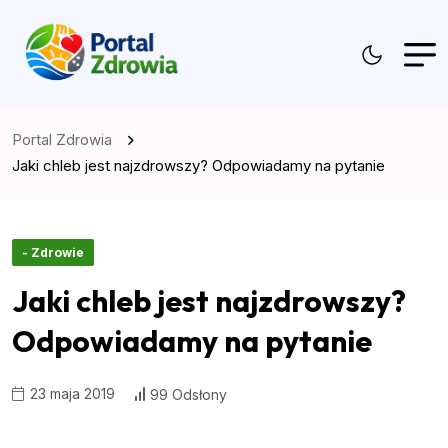
Portal Zdrowia
Jaki chleb jest najzdrowszy? Odpowiadamy na pytanie
- Zdrowie
Jaki chleb jest najzdrowszy?
Odpowiadamy na pytanie
23 maja 2019
99 Odsłony