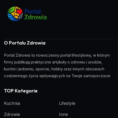
O Portalu Zdrowia
Portal Zdrowia to nowoczesny portal lifestylowy, w którym
firmy publikują praktyczne artykuły o zdrowiu i urodzie,
kuchni i jedzeniu, sporcie, hobby oraz innych obszarach
codziennego życia wpływających na Twoje samopoczucie
TOP Kategorie
Kuchnia
Lifestyle
Zdrowie
Inne