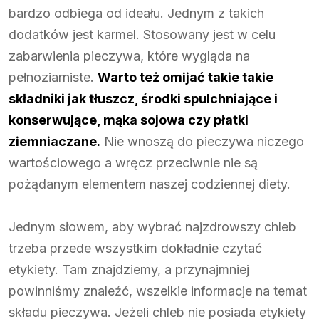
bardzo odbiega od ideału. Jednym z takich
dodatków jest karmel. Stosowany jest w celu
zabarwienia pieczywa, które wygląda na
pełnoziarniste.
Warto też omijać takie takie
składniki jak tłuszcz, środki spulchniające i
konserwujące, mąka sojowa czy płatki
ziemniaczane.
Nie wnoszą do pieczywa niczego
wartościowego a wręcz przeciwnie nie są
pożądanym elementem naszej codziennej diety.
Jednym słowem, aby wybrać najzdrowszy chleb
trzeba przede wszystkim dokładnie czytać
etykiety. Tam znajdziemy, a przynajmniej
powinniśmy znaleźć, wszelkie informacje na temat
składu pieczywa. Jeżeli chleb nie posiada etykiety