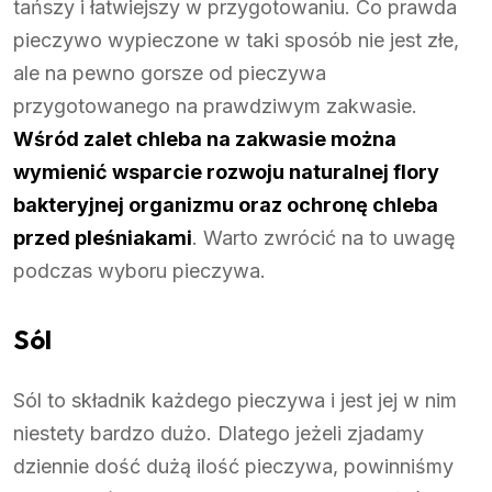
tańszy i łatwiejszy w przygotowaniu. Co prawda
pieczywo wypieczone w taki sposób nie jest złe,
ale na pewno gorsze od pieczywa
przygotowanego na prawdziwym zakwasie.
Wśród zalet chleba na zakwasie można
wymienić wsparcie rozwoju naturalnej flory
bakteryjnej organizmu oraz ochronę chleba
przed pleśniakami
. Warto zwrócić na to uwagę
podczas wyboru pieczywa.
Sól
Sól to składnik każdego pieczywa i jest jej w nim
niestety bardzo dużo. Dlatego jeżeli zjadamy
dziennie dość dużą ilość pieczywa, powinniśmy