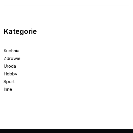
Kategorie
Kuchnia
Zdrowie
Uroda
Hobby
Sport
Inne