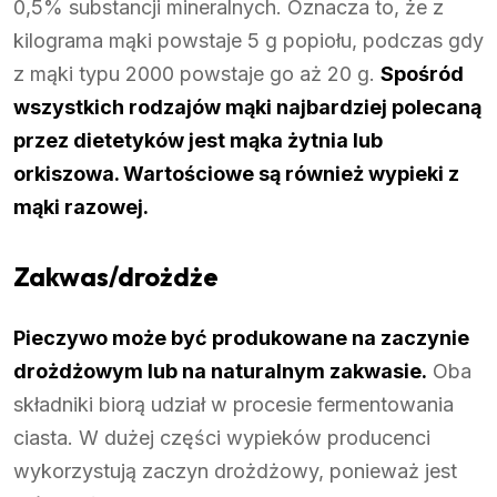
0,5% substancji mineralnych. Oznacza to, że z
kilograma mąki powstaje 5 g popiołu, podczas gdy
z mąki typu 2000 powstaje go aż 20 g.
Spośród
wszystkich rodzajów mąki najbardziej polecaną
przez dietetyków jest mąka żytnia lub
orkiszowa. Wartościowe są również wypieki z
mąki razowej.
Zakwas/drożdże
Pieczywo może być produkowane na zaczynie
drożdżowym lub na naturalnym zakwasie.
Oba
składniki biorą udział w procesie fermentowania
ciasta. W dużej części wypieków producenci
wykorzystują zaczyn drożdżowy, ponieważ jest