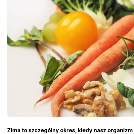
Zima to szczególny okres, kiedy nasz organiz