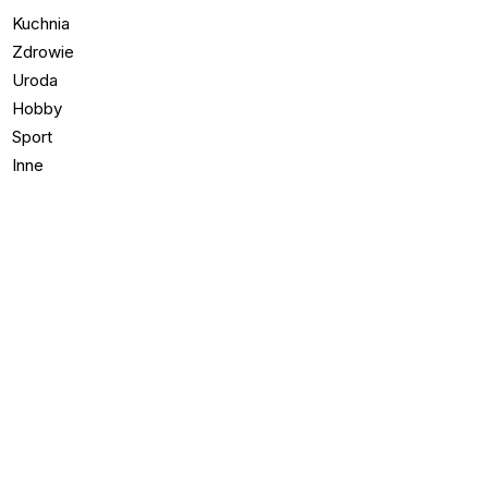
Kuchnia
Zdrowie
Uroda
Hobby
Sport
Inne