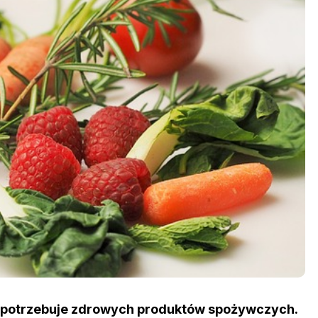
m potrzebuje zdrowych produktów spożywczych.